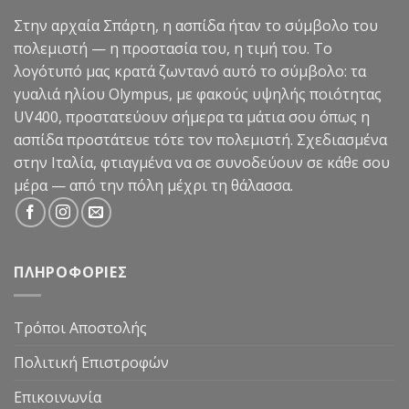
Στην αρχαία Σπάρτη, η ασπίδα ήταν το σύμβολο του
πολεμιστή — η προστασία του, η τιμή του. Το
λογότυπό μας κρατά ζωντανό αυτό το σύμβολο: τα
γυαλιά ηλίου Olympus, με φακούς υψηλής ποιότητας
UV400, προστατεύουν σήμερα τα μάτια σου όπως η
ασπίδα προστάτευε τότε τον πολεμιστή. Σχεδιασμένα
στην Ιταλία, φτιαγμένα να σε συνοδεύουν σε κάθε σου
μέρα — από την πόλη μέχρι τη θάλασσα.
ΠΛΗΡΟΦΟΡΙΕΣ
Τρόποι Αποστολής
Πολιτική Επιστροφών
Επικοινωνία