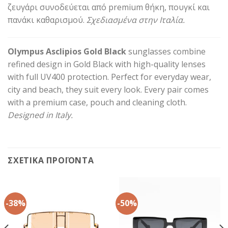
ζευγάρι συνοδεύεται από premium θήκη, πουγκί και
πανάκι καθαρισμού.
Σχεδιασμένα στην Ιταλία.
Olympus Asclipios Gold Black
sunglasses combine
refined design in Gold Black with high-quality lenses
with full UV400 protection. Perfect for everyday wear,
city and beach, they suit every look. Every pair comes
with a premium case, pouch and cleaning cloth.
Designed in Italy.
ΣΧΕΤΙΚΆ ΠΡΟΪΌΝΤΑ
-38%
-50%