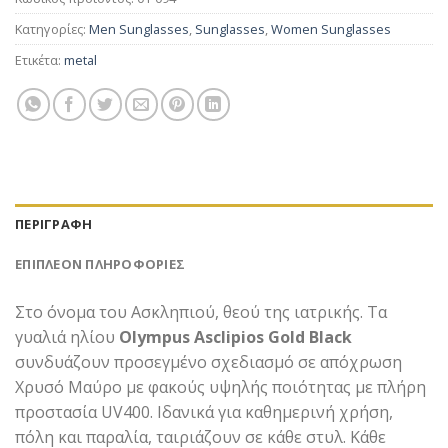
Κατηγορίες:
Men Sunglasses
,
Sunglasses
,
Women Sunglasses
Ετικέτα:
metal
ΠΕΡΙΓΡΑΦΉ
ΕΠΙΠΛΈΟΝ ΠΛΗΡΟΦΟΡΊΕΣ
Στο όνομα του Ασκληπιού, θεού της ιατρικής. Τα
γυαλιά ηλίου
Olympus Asclipios Gold Black
συνδυάζουν προσεγμένο σχεδιασμό σε απόχρωση
Χρυσό Μαύρο με φακούς υψηλής ποιότητας με πλήρη
προστασία UV400. Ιδανικά για καθημερινή χρήση,
πόλη και παραλία, ταιριάζουν σε κάθε στυλ. Κάθε