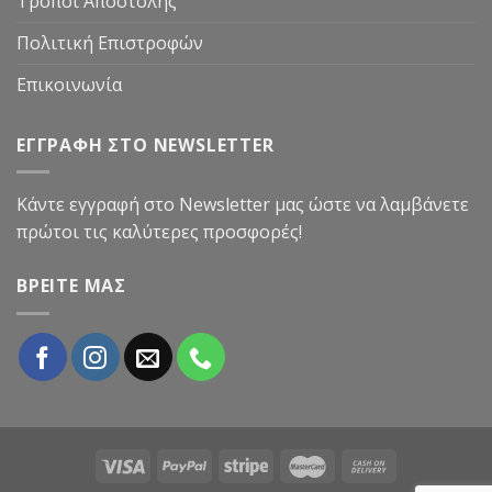
Τρόποι Αποστολής
Πολιτική Επιστροφών
Επικοινωνία
ΕΓΓΡΑΦΗ ΣΤΟ NEWSLETTER
Κάντε εγγραφή στο Newsletter μας ώστε να λαμβάνετε
πρώτοι τις καλύτερες προσφορές!
ΒΡΕΙΤΕ ΜΑΣ