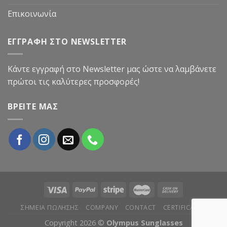
Επικοινωνία
ΕΓΓΡΑΦΗ ΣΤΟ NEWSLETTER
Κάντε εγγραφή στο Newsletter μας ώστε να λαμβάνετε
πρώτοι τις καλύτερες προσφορές!
ΒΡΕΙΤΕ ΜΑΣ
ΣΗΜΕΙΑ ΠΩΛΗΣΗΣ
COMPANY
CONTACT
CERTIFICATES
Copyright 2026 ©
Olympus Sunglasses