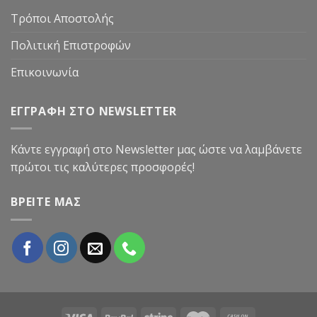
Τρόποι Αποστολής
Πολιτική Επιστροφών
Επικοινωνία
ΕΓΓΡΑΦΗ ΣΤΟ NEWSLETTER
Κάντε εγγραφή στο Newsletter μας ώστε να λαμβάνετε
πρώτοι τις καλύτερες προσφορές!
ΒΡΕΙΤΕ ΜΑΣ