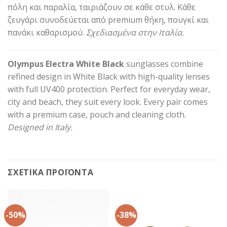
πόλη και παραλία, ταιριάζουν σε κάθε στυλ. Κάθε
ζευγάρι συνοδεύεται από premium θήκη, πουγκί και
πανάκι καθαρισμού.
Σχεδιασμένα στην Ιταλία.
Olympus Electra White Black
sunglasses combine
refined design in White Black with high-quality lenses
with full UV400 protection. Perfect for everyday wear,
city and beach, they suit every look. Every pair comes
with a premium case, pouch and cleaning cloth.
Designed in Italy.
ΣΧΕΤΙΚΆ ΠΡΟΪΌΝΤΑ
-50%
-38%