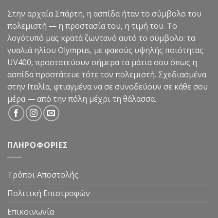
Στην αρχαία Σπάρτη, η ασπίδα ήταν το σύμβολο του
πολεμιστή — η προστασία του, η τιμή του. Το
λογότυπό μας κρατά ζωντανό αυτό το σύμβολο: τα
γυαλιά ηλίου Olympus, με φακούς υψηλής ποιότητας
UV400, προστατεύουν σήμερα τα μάτια σου όπως η
ασπίδα προστάτευε τότε τον πολεμιστή. Σχεδιασμένα
στην Ιταλία, φτιαγμένα να σε συνοδεύουν σε κάθε σου
μέρα — από την πόλη μέχρι τη θάλασσα.
ΠΛΗΡΟΦΟΡΙΕΣ
Τρόποι Αποστολής
Πολιτική Επιστροφών
Επικοινωνία