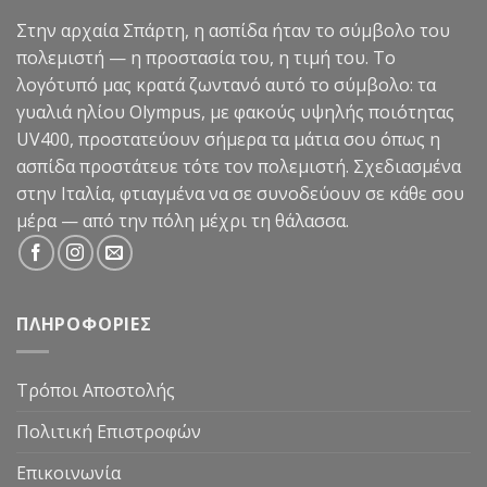
Στην αρχαία Σπάρτη, η ασπίδα ήταν το σύμβολο του
πολεμιστή — η προστασία του, η τιμή του. Το
λογότυπό μας κρατά ζωντανό αυτό το σύμβολο: τα
γυαλιά ηλίου Olympus, με φακούς υψηλής ποιότητας
UV400, προστατεύουν σήμερα τα μάτια σου όπως η
ασπίδα προστάτευε τότε τον πολεμιστή. Σχεδιασμένα
στην Ιταλία, φτιαγμένα να σε συνοδεύουν σε κάθε σου
μέρα — από την πόλη μέχρι τη θάλασσα.
ΠΛΗΡΟΦΟΡΙΕΣ
Τρόποι Αποστολής
Πολιτική Επιστροφών
Επικοινωνία