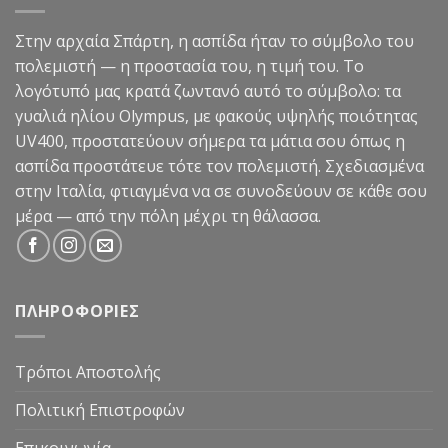
Στην αρχαία Σπάρτη, η ασπίδα ήταν το σύμβολο του
πολεμιστή — η προστασία του, η τιμή του. Το
λογότυπό μας κρατά ζωντανό αυτό το σύμβολο: τα
γυαλιά ηλίου Olympus, με φακούς υψηλής ποιότητας
UV400, προστατεύουν σήμερα τα μάτια σου όπως η
ασπίδα προστάτευε τότε τον πολεμιστή. Σχεδιασμένα
στην Ιταλία, φτιαγμένα να σε συνοδεύουν σε κάθε σου
μέρα — από την πόλη μέχρι τη θάλασσα.
ΠΛΗΡΟΦΟΡΙΕΣ
Τρόποι Αποστολής
Πολιτική Επιστροφών