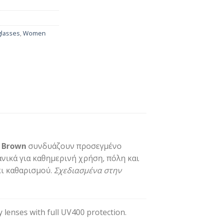
lasses
,
Women
 Brown
συνδυάζουν προσεγμένο
ικά για καθημερινή χρήση, πόλη και
κι καθαρισμού.
Σχεδιασμένα στην
 lenses with full UV400 protection.