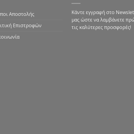
Κάντε εγγραφή στο Newslet
ποι Αποστολής
μας ώστε να λαμβάνετε πρ
ιτική Επιστροφών
τις καλύτερες προσφορές!
κοινωνία