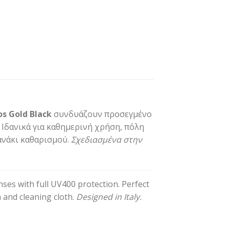
s Gold Black
συνδυάζουν προσεγμένο
Ιδανικά για καθημερινή χρήση, πόλη
πανάκι καθαρισμού.
Σχεδιασμένα στην
ses with full UV400 protection. Perfect
 and cleaning cloth.
Designed in Italy.