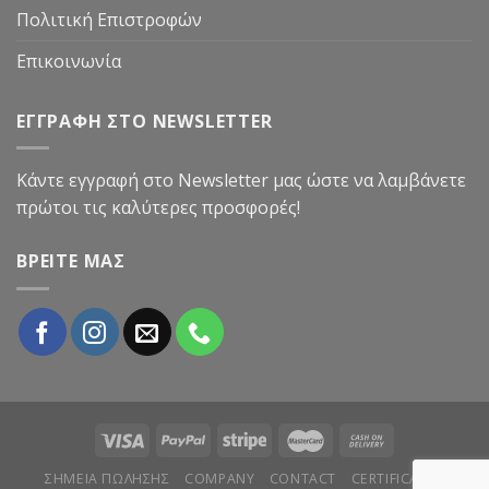
Πολιτική Επιστροφών
Επικοινωνία
ΕΓΓΡΑΦΗ ΣΤΟ NEWSLETTER
Κάντε εγγραφή στο Newsletter μας ώστε να λαμβάνετε
πρώτοι τις καλύτερες προσφορές!
ΒΡΕΙΤΕ ΜΑΣ
ΣΗΜΕΙΑ ΠΩΛΗΣΗΣ
COMPANY
CONTACT
CERTIFICATES