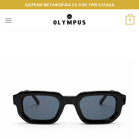
Skip
ΔΩΡΕΑΝ ΜΕΤΑΦΟΡΙΚΑ ΣΕ ΟΛΗ ΤΗΝ ΕΛΛΑΔΑ
to
content
0