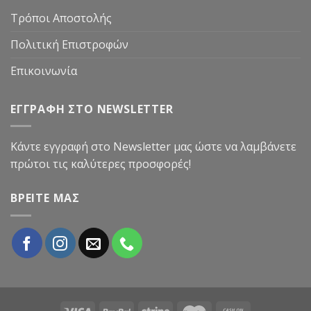
Τρόποι Αποστολής
Πολιτική Επιστροφών
Επικοινωνία
ΕΓΓΡΑΦΗ ΣΤΟ NEWSLETTER
Κάντε εγγραφή στο Newsletter μας ώστε να λαμβάνετε
πρώτοι τις καλύτερες προσφορές!
ΒΡΕΙΤΕ ΜΑΣ