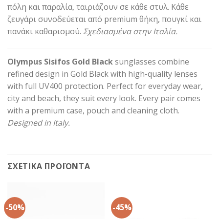
πόλη και παραλία, ταιριάζουν σε κάθε στυλ. Κάθε
ζευγάρι συνοδεύεται από premium θήκη, πουγκί και
πανάκι καθαρισμού.
Σχεδιασμένα στην Ιταλία.
Olympus Sisifos Gold Black
sunglasses combine
refined design in Gold Black with high-quality lenses
with full UV400 protection. Perfect for everyday wear,
city and beach, they suit every look. Every pair comes
with a premium case, pouch and cleaning cloth.
Designed in Italy.
ΣΧΕΤΙΚΆ ΠΡΟΪΌΝΤΑ
-50%
-45%