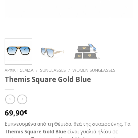
ΑΡΧΙΚΉ ΣΕΛΊΔΑ
/
SUNGLASSES
/
WOMEN SUNGLASSES
Themis Square Gold Blue
69,90
€
Εμπνευσμένα από τη Θέμιδα, θεά της δικαιοσύνης. Τα
Themis Square Gold Blue
είναι γυαλιά ηλίου σε