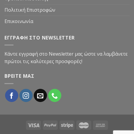
Πολιτική Επιστροφών
Επικοινωνία
ΕΓΓΡΑΦΗ ΣΤΟ NEWSLETTER
Κάντε εγγραφή στο Newsletter μας ώστε να λαμβάνετε
πρώτοι τις καλύτερες προσφορές!
ΒΡΕΙΤΕ ΜΑΣ