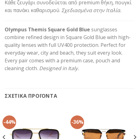
Κάθε ζευγάρι συνοδεύεται από premium θήκη, πουγκί
και πανάκι καθαρισμού.
Σχεδιασμένα στην Ιταλία.
Olympus Themis Square Gold Blue
sunglasses
combine refined design in Square Gold Blue with high-
quality lenses with full UV400 protection. Perfect for
everyday wear, city and beach, they suit every look.
Every pair comes with a premium case, pouch and
cleaning cloth.
Designed in Italy.
ΣΧΕΤΙΚΆ ΠΡΟΪΌΝΤΑ
-44%
-36%