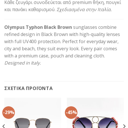
Κάθε ζευγάρι συνοδεύεται από premium θήκη, πουγκί
και πανάκι καθαρισμού.
Σχεδιασμένα στην Ιταλία.
Olympus Typhon Black Brown
sunglasses combine
refined design in Black Brown with high-quality lenses
with full UV400 protection. Perfect for everyday wear,
city and beach, they suit every look. Every pair comes
with a premium case, pouch and cleaning cloth.
Designed in Italy.
ΣΧΕΤΙΚΆ ΠΡΟΪΌΝΤΑ
-29%
-45%