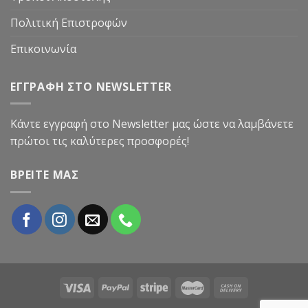
Πολιτική Επιστροφών
Επικοινωνία
ΕΓΓΡΑΦΗ ΣΤΟ NEWSLETTER
Κάντε εγγραφή στο Newsletter μας ώστε να λαμβάνετε
πρώτοι τις καλύτερες προσφορές!
ΒΡΕΙΤΕ ΜΑΣ